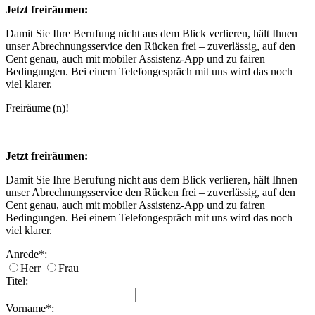
Jetzt freiräumen:
Damit Sie Ihre Berufung nicht aus dem Blick verlieren, hält Ihnen
unser Abrechnungsservice den Rücken frei – zuverlässig, auf den
Cent genau, auch mit mobiler Assistenz-App und zu fairen
Bedingungen. Bei einem Telefongespräch mit uns wird das noch
viel klarer.
Freiräume (n)!
Jetzt freiräumen:
Damit Sie Ihre Berufung nicht aus dem Blick verlieren, hält Ihnen
unser Abrechnungsservice den Rücken frei – zuverlässig, auf den
Cent genau, auch mit mobiler Assistenz-App und zu fairen
Bedingungen. Bei einem Telefongespräch mit uns wird das noch
viel klarer.
Anrede
*
:
Herr
Frau
Titel:
Vorname
*
: