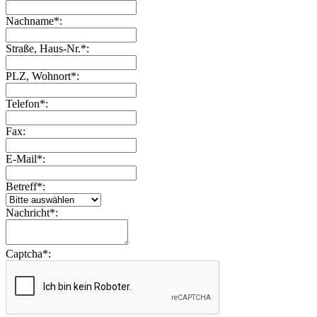
Nachname
*
:
Straße, Haus-Nr.
*
:
PLZ, Wohnort
*
:
Telefon
*
:
Fax:
E-Mail
*
:
Betreff
*
:
Nachricht
*
:
Captcha
*
: